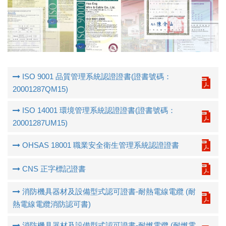
ISO 9001 品質管理系統認證證書(證書號碼：
20001287QM15)
ISO 14001 環境管理系統認證證書(證書號碼：
20001287UM15)
OHSAS 18001 職業安全衛生管理系統認證證書
CNS 正字標記證書
消防機具器材及設備型式認可證書-耐熱電線電纜 (耐
熱電線電纜消防認可書)
消防機具器材及設備型式認可證書-耐燃電纜 (耐燃電