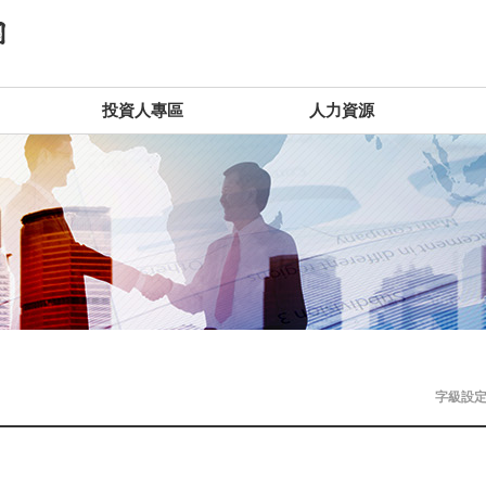
投資人專區
人力資源
字級設定 