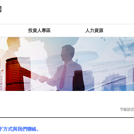
投資人專區
人力資源
字級設定 
下方式與我們聯絡。