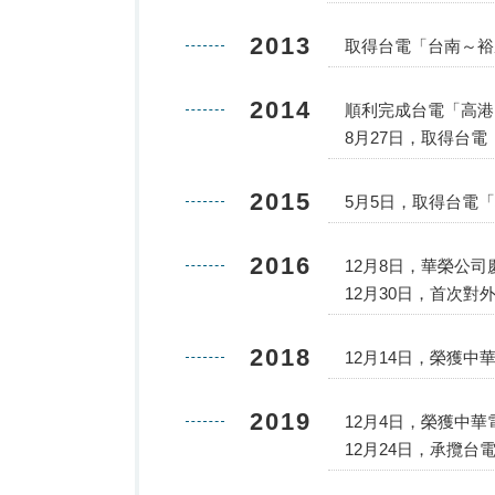
2013
取得台電「台南～裕
2014
順利完成台電「高港
8月27日，取得台電
2015
5月5日，取得台電「
2016
12月8日，華榮公
12月30日，首次對
2018
12月14日，榮獲
2019
12月4日，榮獲中
12月24日，承攬台