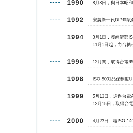
1990
8月3日，與日本昭
1992
安裝新一代DIP無
1994
3月1日，獲經濟部I
11月1日起，向台糖
1996
12月間，取得台電6
1998
ISO-9001品保制度
1999
5月13日，通過台電
12月15日，取得台
2000
4月23日，獲ISO-