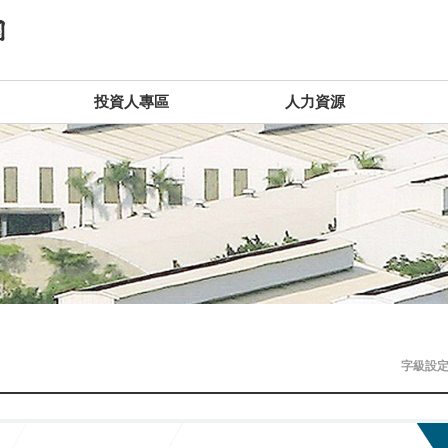
投資人專區
人力資源
字級設定 