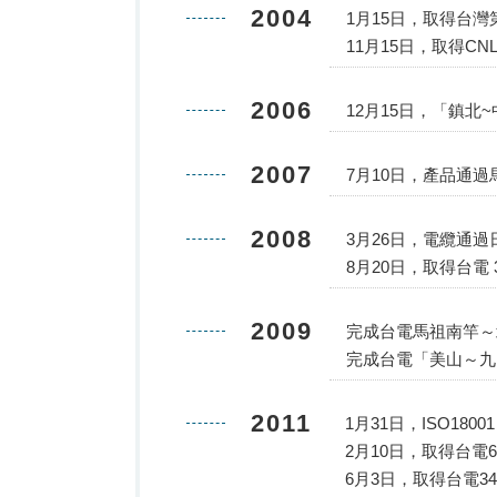
2004
1月15日，取得台
11月15日，取得C
2006
12月15日，「鎮北~
2007
7月10日，產品通過
2008
3月26日，電纜通過
8月20日，取得台電
2009
完成台電馬祖南竿～
完成台電「美山～九
2011
1月31日，ISO180
2月10日，取得台電
6月3日，取得台電3