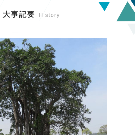
大事記要
History