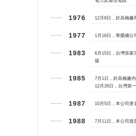
電力及通信電纜
1976
12月8日，於高楠
1977
1月18日，華榮總公
1983
6月15日，台灣首
揚
1985
7月1日，於高楠廠
12月26日，台灣
1987
10月5日，本公司
1988
7月11日，本公司股票